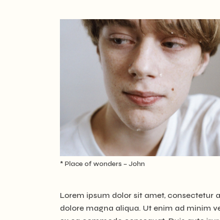
* Place of wonders – John
Lorem ipsum dolor sit amet, consectetur ad
dolore magna aliqua. Ut enim ad minim ven