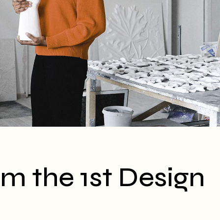
om the 1st Design