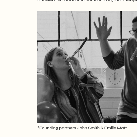
*Founding partners John Smith & Emilie Matt