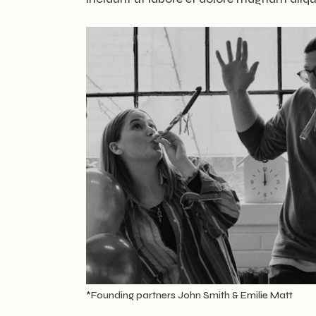
*Founding partners John Smith & Emilie Matt