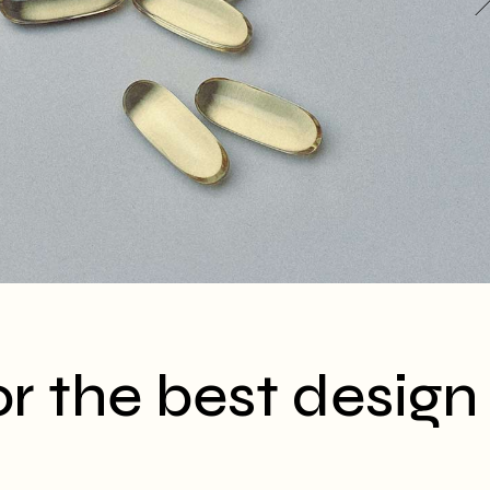
r the best design